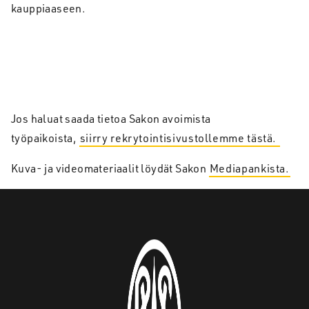
kauppiaaseen.
Jos haluat saada tietoa Sakon avoimista
työpaikoista,
siirry rekrytointisivustollemme tästä.
Kuva- ja videomateriaalit löydät Sakon
Mediapankista.